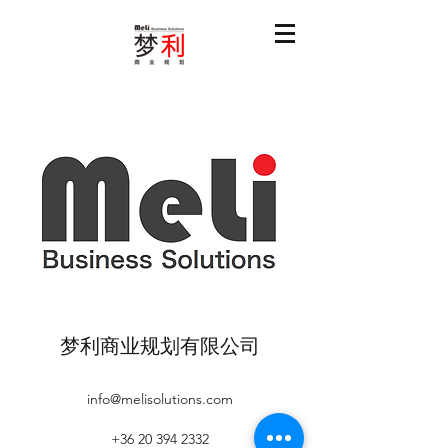
梦利商业规划有限公司
info@melisolutions.com
+36 20 394 2332